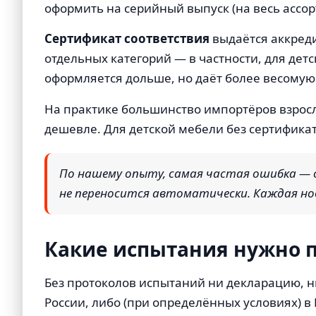
оформить на серийный выпуск (на весь ассо
Сертификат соответствия
выдаётся аккред
отдельных категорий — в частности, для детс
оформляется дольше, но даёт более весомую 
На практике большинство импортёров взросло
дешевле. Для детской мебели без сертификат
По нашему опыту, самая частая ошибка — 
не переносится автоматически. Каждая нов
Какие испытания нужно п
Без протоколов испытаний ни декларацию, н
России, либо (при определённых условиях) в