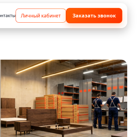
Личный кабинет
Заказать звонок
онтакты