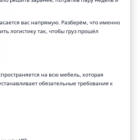
касается вас напрямую. Разберём, что именно
ить логистику так, чтобы груз прошёл
спространяется на всю мебель, которая
 устанавливает обязательные требования к