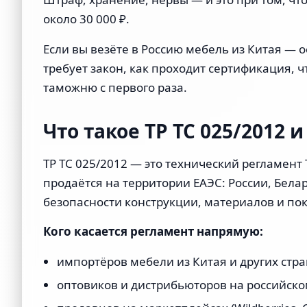
около 30 000 ₽.
Если вы везёте в Россию мебель из Китая — 
требует закон, как проходит сертификация, 
таможню с первого раза.
Что такое ТР ТС 025/2012 и
ТР ТС 025/2012 — это технический регламент
продаётся на территории ЕАЭС: России, Бела
безопасности конструкции, материалов и по
Кого касается регламент напрямую:
импортёров мебели из Китая и других стра
оптовиков и дистрибьюторов на российско