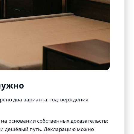
нужно
мотрено два варианта подтверждения
на основании собственных доказательств:
й и дешёвый путь. Декларацию можно